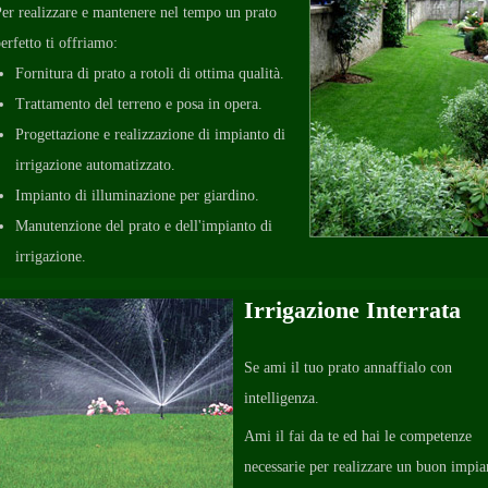
er realizzare e mantenere nel tempo un prato
erfetto ti offriamo:
Fornitura di prato a rotoli di ottima qualità.
Trattamento del terreno e posa in opera.
Progettazione e realizzazione di impianto di
irrigazione automatizzato.
Impianto di illuminazione per giardino.
Manutenzione del prato e dell'impianto di
irrigazione.
Irrigazione Interrata
Se ami il tuo prato annaffialo con
intelligenza.
Ami il fai da te ed hai le competenze
necessarie per realizzare un buon impia