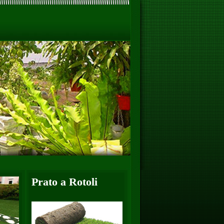
Prato a Rotoli