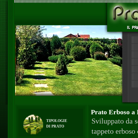
Prato Erboso a 
Sviluppato da se
TIPOLOGIE
DI PRATO
tappeto erboso 